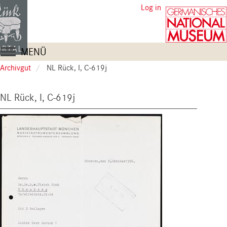
Skip
User
Log in
to
account
main
content
menu
Main
MENÜ
navigation
Archivgut
NL Rück, I, C-619j
NL Rück, I, C-619j