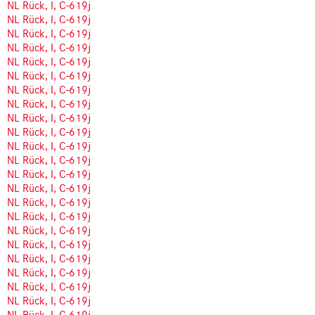
NL Rück, I, C-619j
NL Rück, I, C-619j
NL Rück, I, C-619j
NL Rück, I, C-619j
NL Rück, I, C-619j
NL Rück, I, C-619j
NL Rück, I, C-619j
NL Rück, I, C-619j
NL Rück, I, C-619j
NL Rück, I, C-619j
NL Rück, I, C-619j
NL Rück, I, C-619j
NL Rück, I, C-619j
NL Rück, I, C-619j
NL Rück, I, C-619j
NL Rück, I, C-619j
NL Rück, I, C-619j
NL Rück, I, C-619j
NL Rück, I, C-619j
NL Rück, I, C-619j
NL Rück, I, C-619j
NL Rück, I, C-619j
NL Rück, I, C-619j