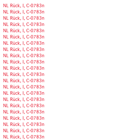
NL Rück, I, C-0783n
NL Rück, I, C-0783n
NL Rück, I, C-0783n
NL Rück, I, C-0783n
NL Rück, I, C-0783n
NL Rück, I, C-0783n
NL Rück, I, C-0783n
NL Rück, I, C-0783n
NL Rück, I, C-0783n
NL Rück, I, C-0783n
NL Rück, I, C-0783n
NL Rück, I, C-0783n
NL Rück, I, C-0783n
NL Rück, I, C-0783n
NL Rück, I, C-0783n
NL Rück, I, C-0783n
NL Rück, I, C-0783n
NL Rück, I, C-0783n
NL Rück, I, C-0783n
NL Rück, I, C-0783n
NL Rück, I, C-0783n
NL Rück, I, C-0783n