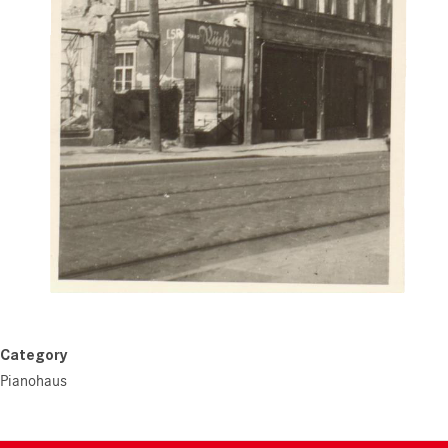
Category
Pianohaus