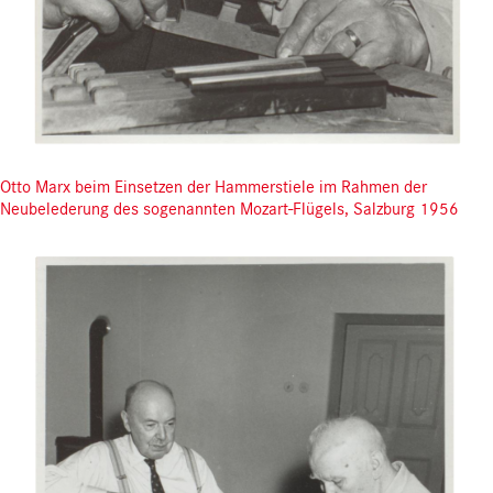
Otto Marx beim Einsetzen der Hammerstiele im Rahmen der
Neubelederung des sogenannten Mozart-Flügels, Salzburg 1956