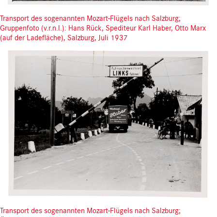
Transport des sogenannten Mozart-Flügels nach Salzburg;
Gruppenfoto (v.r.n.l.): Hans Rück, Spediteur Karl Haber, Otto Marx
(auf der Ladefläche), Salzburg, Juli 1937
Transport des sogenannten Mozart-Flügels nach Salzburg;