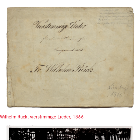
Wilhelm Rück, vierstimmige Lieder, 1866