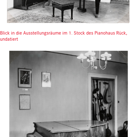
Blick in die Ausstellungsräume im 1. Stock des Pianohaus Rück,
undatiert