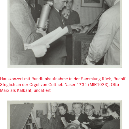
Hauskonzert mit Rundfunkaufnahme in der Sammlung Rück, Rudolf
Steglich an der Orgel von Gottlieb Näser 1734 (MIR1023), Otto
Marx als Kalkant, undatiert