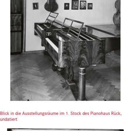
Blick in die Ausstellungsräume im 1. Stock des Pianohaus Rück,
undatiert