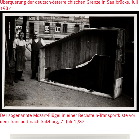
Überquerung der deutsch-österreichischen Grenze in Saalbrücke, Juli
1937
Der sogenannte Mozart-Flügel in einer Bechstein-Transportkiste vor
dem Transport nach Salzburg, 7. Juli 1937