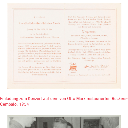
Einladung zum Konzert auf dem von Otto Marx restaurierten Ruckers-
Cembalo, 1954